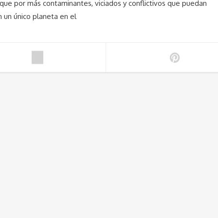
que por más contaminantes, viciados y conflictivos que puedan
 un único planeta en el