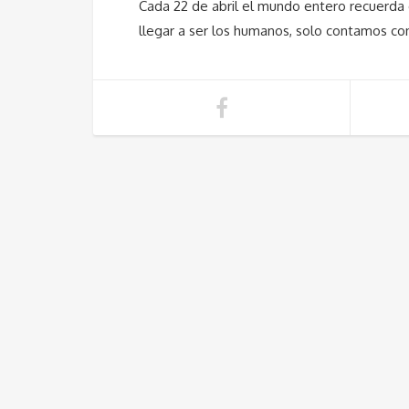
Cada 22 de abril el mundo entero recuerda 
llegar a ser los humanos, solo contamos con