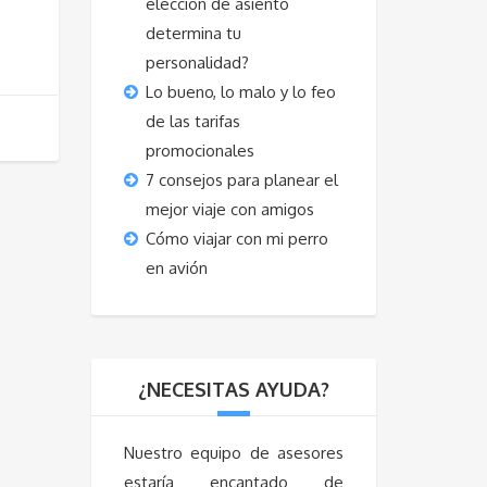
elección de asiento
determina tu
personalidad?
Lo bueno, lo malo y lo feo
de las tarifas
promocionales
7 consejos para planear el
mejor viaje con amigos
Cómo viajar con mi perro
en avión
¿NECESITAS AYUDA?
Nuestro equipo de asesores
estaría encantado de