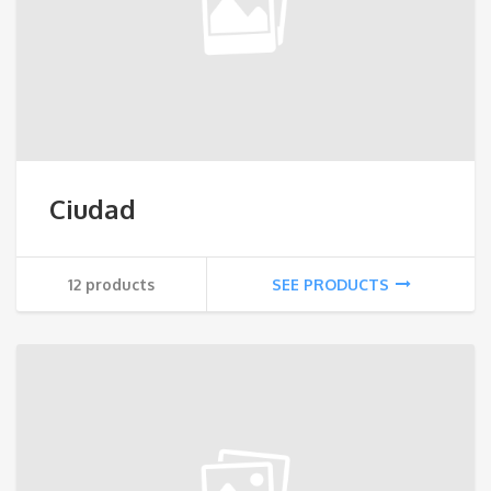
Ciudad
12 products
SEE PRODUCTS