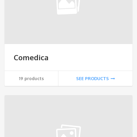
Comedica
19 products
SEE PRODUCTS