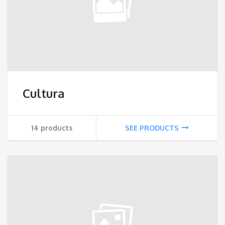
Cultura
14 products
SEE PRODUCTS