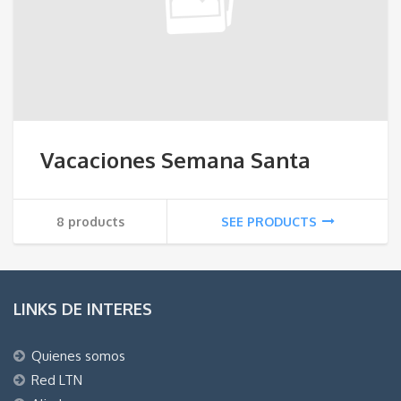
Vacaciones Semana Santa
8 products
SEE PRODUCTS
LINKS DE INTERES
Quienes somos
Red LTN