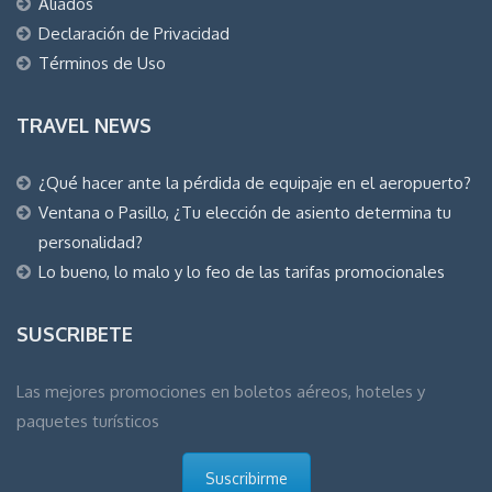
Aliados
Declaración de Privacidad
Términos de Uso
TRAVEL NEWS
¿Qué hacer ante la pérdida de equipaje en el aeropuerto?
Ventana o Pasillo, ¿Tu elección de asiento determina tu
personalidad?
Lo bueno, lo malo y lo feo de las tarifas promocionales
SUSCRIBETE
Las mejores promociones en boletos aéreos, hoteles y
paquetes turísticos
Suscribirme