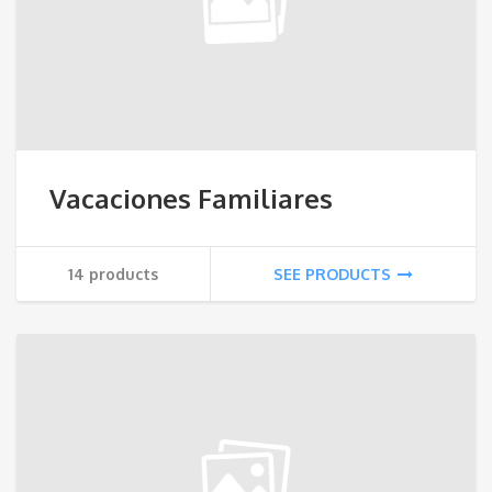
Vacaciones Familiares
14 products
SEE PRODUCTS