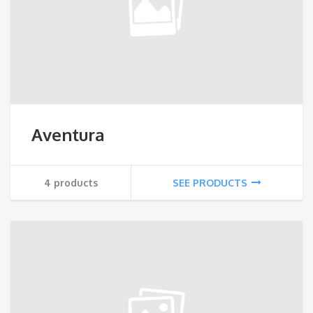
Aventura
4 products
SEE PRODUCTS