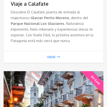
Viaje a Calafate
Descubre El Calafate, puerta de entrada al
majestuoso
Glaciar Perito Moreno
, dentro del
Parque Nacional Los Glaciares
. Naturaleza
imponente, hielo milenario y experiencias únicas te
esperan. Con Vuele Fácil, tu próxima aventura en la
Patagonia está más cerca que nunca
VIEW
On Sale