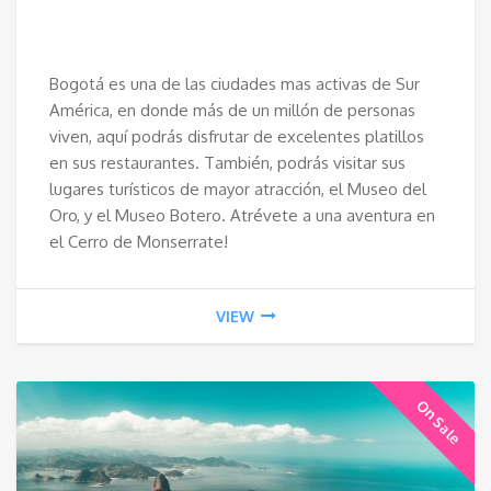
Bogotá es una de las ciudades mas activas de Sur
América, en donde más de un millón de personas
viven, aquí podrás disfrutar de excelentes platillos
en sus restaurantes. También, podrás visitar sus
lugares turísticos de mayor atracción, el Museo del
Oro, y el Museo Botero. Atrévete a una aventura en
el Cerro de Monserrate!
VIEW
On Sale