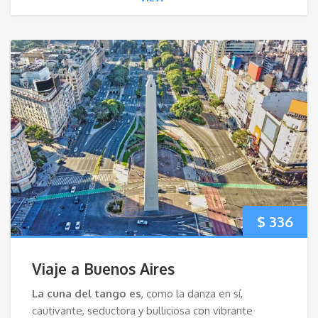
$
336
Viaje a Buenos Aires
La cuna del tango es
, como la danza en sí,
cautivante, seductora y bulliciosa con vibrante