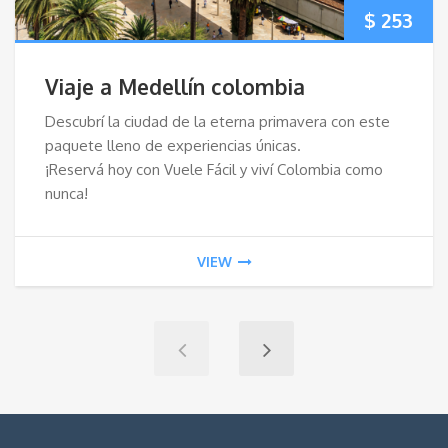
$
253
Viaje a Medellín colombia
Descubrí la ciudad de la eterna primavera con este
paquete lleno de experiencias únicas.
¡Reservá hoy con Vuele Fácil y viví Colombia como
nunca!
VIEW