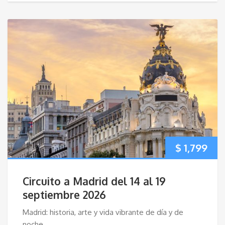
$
1,799
Circuito a Madrid del 14 al 19
septiembre 2026
Madrid: historia, arte y vida vibrante de día y de
noche.