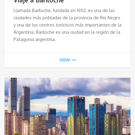
Llamada Bariloche, fundada en 1902, es una de las
ciudades más pobladas de la provincia de Rio Negro
y una de los centros turísticos más importantes de la
Argentina. Bariloche es una ciudad en la región de la
Patagonia argentina.
VIEW