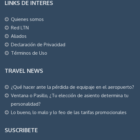
LINKS DE INTERES
Quienes somos
Red LTN
Aliados
Declaración de Privacidad
Términos de Uso
TRAVEL NEWS
¿Qué hacer ante la pérdida de equipaje en el aeropuerto?
Ventana o Pasillo, ¿Tu elección de asiento determina tu
personalidad?
Lo bueno, lo malo y lo feo de las tarifas promocionales
SUSCRIBETE