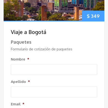
$
349
Viaje a Bogotá
Paquetes
Formulario de cotización de paquetes
Nombre
*
Apellido
*
Email
*