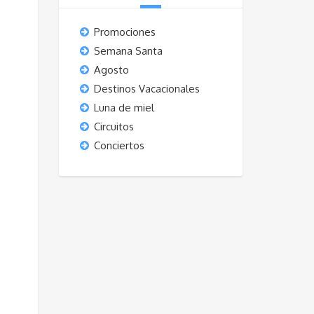
Promociones
Semana Santa
Agosto
Destinos Vacacionales
Luna de miel
Circuitos
Conciertos