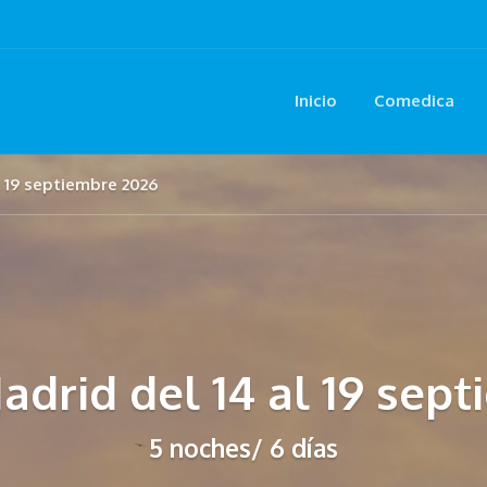
Inicio
Comedica
l 19 septiembre 2026
Madrid del 14 al 19 sep
5 noches/ 6 días