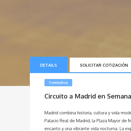
DETAILS
SOLICITAR COTIZACIÓN
Comedica
Circuito a Madrid en Seman
Madrid combina historia, cultura y vida mo
Palacio Real de Madrid
, la
Plaza Mayor de 
encanto y una vibrante vida nocturna. La ex