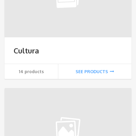
Cultura
14 products
SEE PRODUCTS