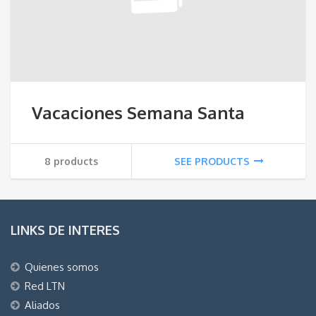
Vacaciones Semana Santa
8 products
SEE PRODUCTS
LINKS DE INTERES
Quienes somos
Red LTN
Aliados