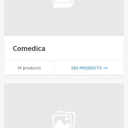
Comedica
19 products
SEE PRODUCTS