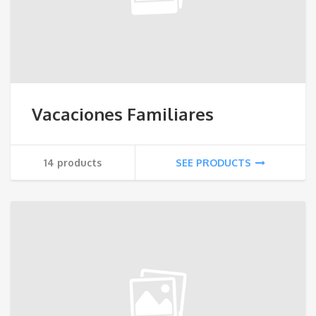
Vacaciones Familiares
14 products
SEE PRODUCTS