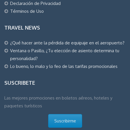
Declaración de Privacidad
Términos de Uso
TRAVEL NEWS
¿Qué hacer ante la pérdida de equipaje en el aeropuerto?
Ventana o Pasillo, ¿Tu elección de asiento determina tu
personalidad?
Lo bueno, lo malo y lo feo de las tarifas promocionales
SUSCRIBETE
Las mejores promociones en boletos aéreos, hoteles y
paquetes turísticos
Suscribirme