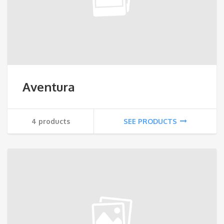
Aventura
4 products
SEE PRODUCTS