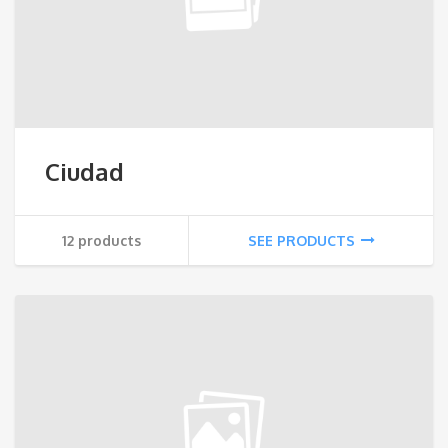
Ciudad
12 products
SEE PRODUCTS