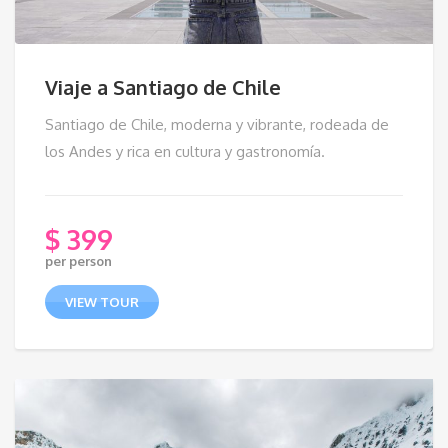
Viaje a Santiago de Chile
Santiago de Chile, moderna y vibrante, rodeada de
los Andes y rica en cultura y gastronomía.
$
399
per person
VIEW TOUR