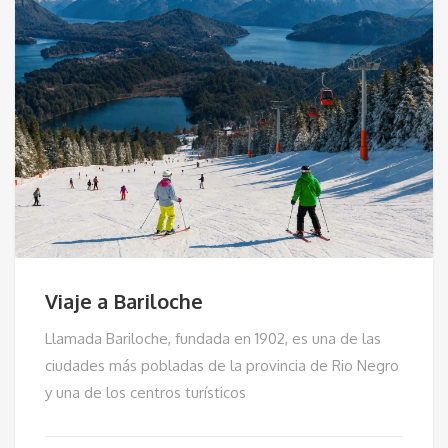
Viaje a Bariloche
Llamada Bariloche, fundada en 1902, es una de las
ciudades más pobladas de la provincia de Rio Negro
y una de los centros turísticos