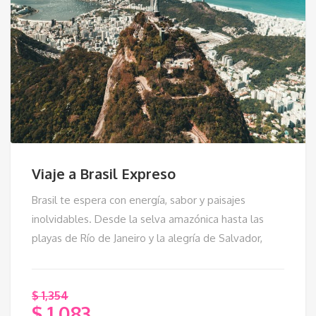
Viaje a Brasil Expreso
Brasil te espera con energía, sabor y paisajes
inolvidables. Desde la selva amazónica hasta las
playas de Río de Janeiro y la alegría de Salvador,
$
1,354
$
1,083