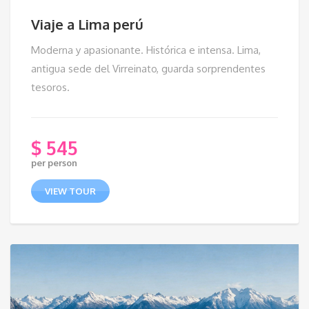
Viaje a Lima perú
Moderna y apasionante. Histórica e intensa. Lima,
antigua sede del Virreinato, guarda sorprendentes
tesoros.
$
545
per person
VIEW TOUR