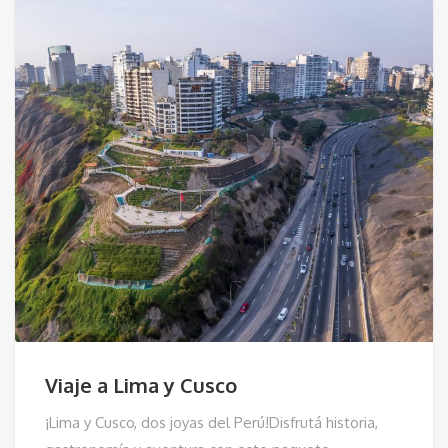
Viaje a Lima y Cusco
¡Lima y Cusco, dos joyas del Perú!Disfrutá historia,