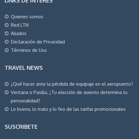
LINKS DE INTERES
Quienes somos
Red LTN
Aliados
Declaración de Privacidad
Términos de Uso
TRAVEL NEWS
¿Qué hacer ante la pérdida de equipaje en el aeropuerto?
Ventana o Pasillo, ¿Tu elección de asiento determina tu
personalidad?
Lo bueno, lo malo y lo feo de las tarifas promocionales
SUSCRIBETE