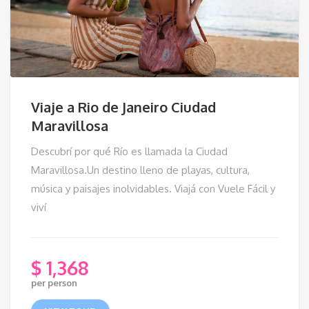
Viaje a Rio de Janeiro Ciudad
Maravillosa
Descubrí por qué Río es llamada la Ciudad
Maravillosa.Un destino lleno de playas, cultura,
música y paisajes inolvidables. Viajá con Vuele Fácil y
viví
$
1,368
per person