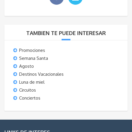
TAMBIEN TE PUEDE INTERESAR
Promociones
Semana Santa
Agosto
Destinos Vacacionales
Luna de miel
Circuitos
Conciertos