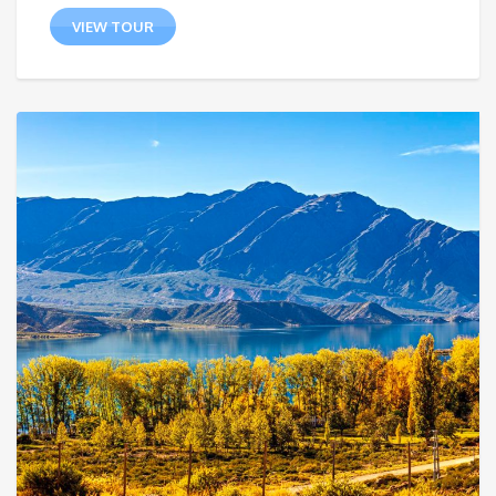
VIEW TOUR