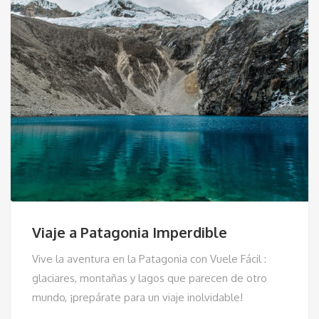
Viaje a Patagonia Imperdible
Vive la aventura en la Patagonia con Vuele Fácil :
glaciares, montañas y lagos que parecen de otro
mundo, ¡prepárate para un viaje inolvidable!