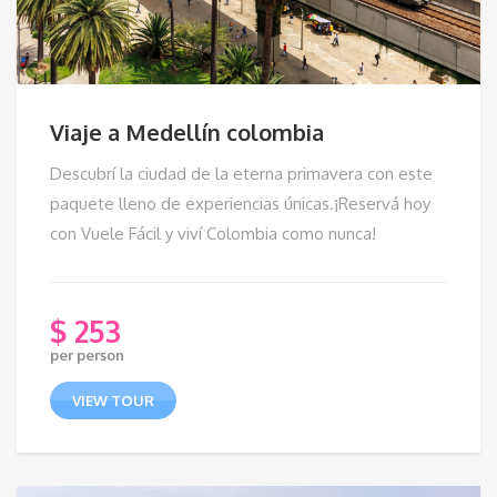
Viaje a Medellín colombia
Descubrí la ciudad de la eterna primavera con este
paquete lleno de experiencias únicas.¡Reservá hoy
con Vuele Fácil y viví Colombia como nunca!
$
253
per person
VIEW TOUR