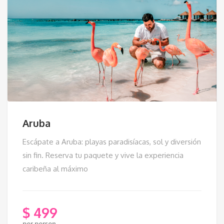
Aruba
Escápate a Aruba: playas paradisíacas, sol y diversión
sin fin. Reserva tu paquete y vive la experiencia
caribeña al máximo
$
499
per person