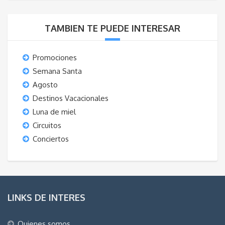
TAMBIEN TE PUEDE INTERESAR
Promociones
Semana Santa
Agosto
Destinos Vacacionales
Luna de miel
Circuitos
Conciertos
LINKS DE INTERES
Quienes somos