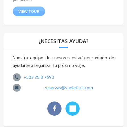
VIEW TOUR
¿NECESITAS AYUDA?
Nuestro equipo de asesores estaría encantado de
ayudarte a organizar tu próximo viaje.
+503 2510 7690
reservas@vuelefacil.com