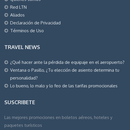
Red LTN
Aliados
Declaración de Privacidad
Términos de Uso
TRAVEL NEWS
¿Qué hacer ante la pérdida de equipaje en el aeropuerto?
Ventana o Pasillo, ¿Tu elección de asiento determina tu
personalidad?
Lo bueno, lo malo y lo feo de las tarifas promocionales
SUSCRIBETE
Las mejores promociones en boletos aéreos, hoteles y
paquetes turísticos