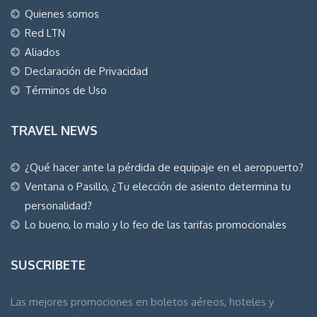
Quienes somos
Red LTN
Aliados
Declaración de Privacidad
Términos de Uso
TRAVEL NEWS
¿Qué hacer ante la pérdida de equipaje en el aeropuerto?
Ventana o Pasillo, ¿Tu elección de asiento determina tu
personalidad?
Lo bueno, lo malo y lo feo de las tarifas promocionales
SUSCRIBETE
Las mejores promociones en boletos aéreos, hoteles y