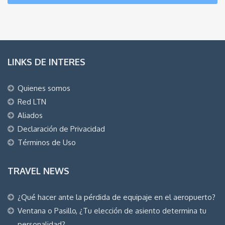
LINKS DE INTERES
Quienes somos
Red LTN
Aliados
Declaración de Privacidad
Términos de Uso
TRAVEL NEWS
¿Qué hacer ante la pérdida de equipaje en el aeropuerto?
Ventana o Pasillo, ¿Tu elección de asiento determina tu
personalidad?